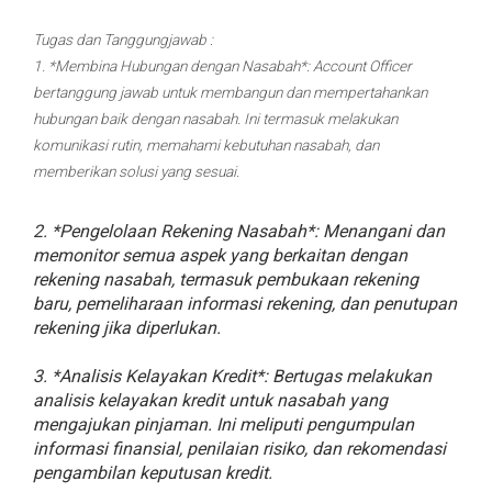
Tugas dan Tanggungjawab :
1. *Membina Hubungan dengan Nasabah*: Account Officer
bertanggung jawab untuk membangun dan mempertahankan
hubungan baik dengan nasabah. Ini termasuk melakukan
komunikasi rutin, memahami kebutuhan nasabah, dan
memberikan solusi yang sesuai.
2. *Pengelolaan Rekening Nasabah*: Menangani dan
memonitor semua aspek yang berkaitan dengan
rekening nasabah, termasuk pembukaan rekening
baru, pemeliharaan informasi rekening, dan penutupan
rekening jika diperlukan.
3. *Analisis Kelayakan Kredit*: Bertugas melakukan
analisis kelayakan kredit untuk nasabah yang
mengajukan pinjaman. Ini meliputi pengumpulan
informasi finansial, penilaian risiko, dan rekomendasi
pengambilan keputusan kredit.